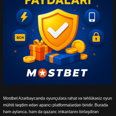
Mostbet Azərbaycanda oyunçulara rahat və təhlükəsiz oyun
mühiti təqdim edən aparıcı platformalardan biridir. Burada
həm əyləncə, həm də qazanc imkanlarını birləşdirən