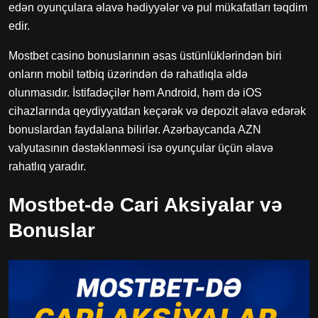
edən oyunçulara əlavə hədiyyələr və pul mükafatları təqdim
edir.
Mostbet casino bonuslarının əsas üstünlüklərindən biri
onların mobil tətbiq üzərindən də rahatlıqla əldə
olunmasıdır. İstifadəçilər həm Android, həm də iOS
cihazlarında qeydiyyatdan keçərək və depozit əlavə edərək
bonuslardan faydalana bilirlər. Azərbaycanda AZN
valyutasının dəstəklənməsi isə oyunçular üçün əlavə
rahatlıq yaradır.
Mostbet-də Cari Aksiyalar və
Bonuslar