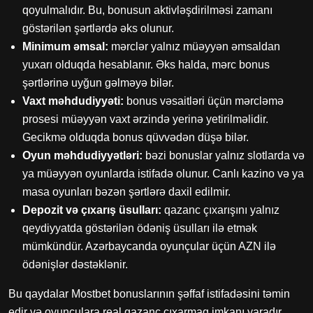
qoyulmalıdır. Bu, bonusun aktivləşdirilməsi zamanı
göstərilən şərtlərdə əks olunur.
Minimum əmsal:
mərclər yalnız müəyyən əmsaldan
yuxarı olduqda hesablanır. Əks halda, mərc bonus
şərtlərinə uyğun gəlməyə bilər.
Vaxt məhdudiyyəti:
bonus vəsaitləri üçün mərcləmə
prosesi müəyyən vaxt ərzində yerinə yetirilməlidir.
Gecikmə olduqda bonus qüvvədən düşə bilər.
Oyun məhdudiyyətləri:
bəzi bonuslar yalnız slotlarda və
ya müəyyən oyunlarda istifadə olunur. Canlı kazino və ya
masa oyunları bəzən şərtlərə daxil edilmir.
Depozit və çıxarış üsulları:
qazanc çıxarışını yalnız
qeydiyyatda göstərilən ödəniş üsulları ilə etmək
mümkündür. Azərbaycanda oyunçular üçün AZN ilə
ödənişlər dəstəklənir.
Bu qaydalar Mostbet bonuslarının şəffaf istifadəsini təmin
edir və oyunçulara real qazanc çıxarmaq imkanı yaradır.