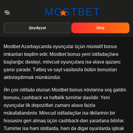
Mostbet Bonusları
Qeydiyyat
Giriş
Mostbet Azərbaycanda oyunçular üçün müxtəlif bonus
imkanları təqdim edir. Mostbet bonus yeni istifadəçilərə
başlanğıc dəstəyi, mövcud oyunçulara isə əlavə qazanc
şansı yaradır. Tətbiq və sayt vasitəsilə bütün bonusları
aktivləşdirmək mümkündür.
Ən çox istifadə olunan Mostbet bonus növlərinə xoş gəldin
bonusu, cashback və həftəlik turnirlər daxildir. Yeni
oyunçular ilk depozitləri zamanı əlavə faizlə
mükafatlandırılır. Mövcud istifadəçilər isə itkilərinin bir
hissəsini geri almaq üçün cashback-dən yararlana bilirlər.
Turnirlər isə həm slotlarda, həm də digər oyunlarda iştirak